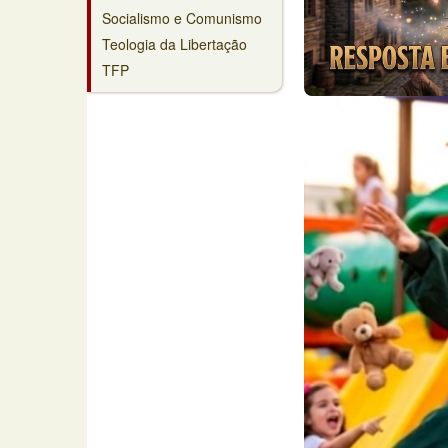
Socialismo e Comunismo
Teologia da Libertação
TFP