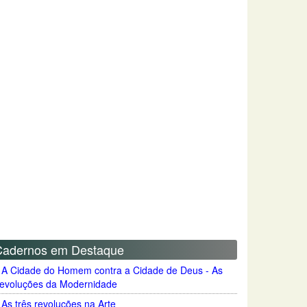
Cadernos em Destaque
A Cidade do Homem contra a Cidade de Deus - As
evoluções da Modernidade
As três revoluções na Arte