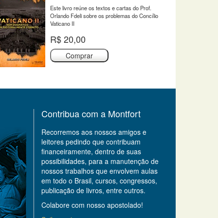
Este livro reúne os textos e cartas do Prof.
Orlando Fdeli sobre os problemas do Concílio
Vaticano II
R$ 20,00
Comprar
Contribua com a Montfort
Recorremos aos nossos amigos e
leitores pedindo que contribuam
financeiramente, dentro de suas
possibilidades, para a manutenção de
nossos trabalhos que envolvem aulas
em todo o Brasil, cursos, congressos,
publicação de livros, entre outros.
Colabore com nosso apostolado!